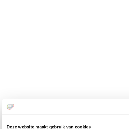
Deze website maakt gebruik van cookies