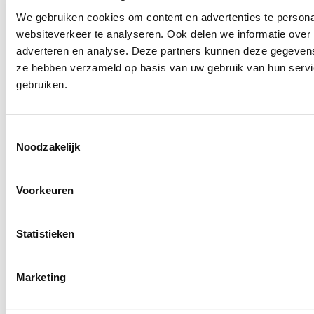
We gebruiken cookies om content en advertenties te persona
websiteverkeer te analyseren. Ook delen we informatie over 
adverteren en analyse. Deze partners kunnen deze gegevens 
ze hebben verzameld op basis van uw gebruik van hun servic
gebruiken.
Toestemmingsselectie
Noodzakelijk
Voorkeuren
Statistieken
Marketing