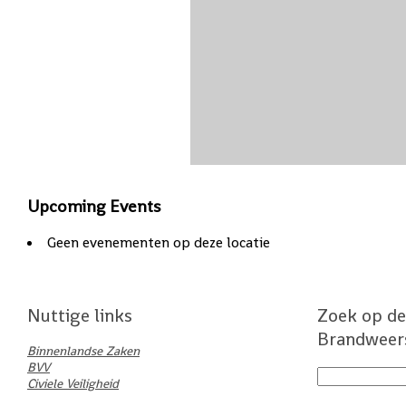
Upcoming Events
Geen evenementen op deze locatie
Nuttige links
Zoek op de
Brandweer
Binnenlandse Zaken
BVV
Civiele Veiligheid